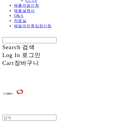
CCTV
매출자료신청
제품설명서
Q&A
자료실
배달의민족입점신청
Search
검색
Log In
로그인
Cart
장바구니